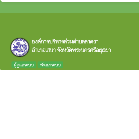
องค์การบริหารส่วนตำบลลาดงา
อำเภอเสนา จังหวัดพระนครศรีอยุธยา
ผู้ดูแลระบบ
พัฒนาระบบ