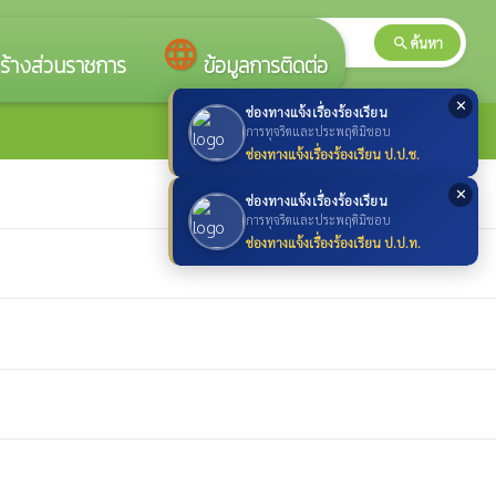
search
ค้นหา
search
language
ร้างส่วนราชการ
ข้อมูลการติดต่อ
✕
ช่องทางแจ้งเรื่องร้องเรียน
การทุจริตและประพฤติมิชอบ
ช่องทางแจ้งเรื่องร้องเรียน ป.ป.ช.
✕
ช่องทางแจ้งเรื่องร้องเรียน
การทุจริตและประพฤติมิชอบ
ช่องทางแจ้งเรื่องร้องเรียน ป.ป.ท.