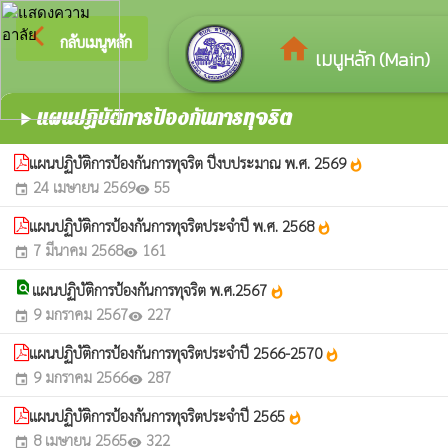
arrow_back_ios
ยินดีต
กลับเมนูหลัก
home
เมนูหลัก (Main)
แผนปฏิบัติการป้องกันการทุจริต
play_arrow
แผนปฏิบัติการป้องกันการทุจริต ปีงบประมาณ พ.ศ. 2569
whatshot
24 เมษายน 2569
55
event
visibility
แผนปฏิบัติการป้องกันการทุจริตประจำปี พ.ศ. 2568
whatshot
7 มีนาคม 2568
161
event
visibility
find_in_page
แผนปฏิบัติการป้องกันการทุจริต พ.ศ.2567
whatshot
9 มกราคม 2567
227
event
visibility
แผนปฏิบัติการป้องกันการทุจริตประจำปี 2566-2570
whatshot
9 มกราคม 2566
287
event
visibility
แผนปฏิบัติการป้องกันการทุจริตประจำปี 2565
whatshot
8 เมษายน 2565
322
event
visibility